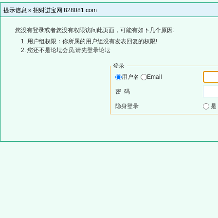
提示信息 »
招财进宝网 828081.com
您没有登录或者您没有权限访问此页面，可能有如下几个原因:
用户组权限：你所属的用户组没有发表回复的权限!
您还不是论坛会员,请先登录论坛
登录
用户名
Email
密 码
隐身登录