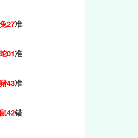
兔27
准
蛇01
准
猪43
准
鼠42
错