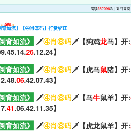
庄
阅读
682096
次 |
返回首页
u
编辑
u
【倒背如流】【④肖⑧码】打赏铲庄
倒背如流》
🗡
④肖⑧码
🗡【狗鸡
龙
马】开:
9.45.14.
26
.12.24】
倒背如流》
🗡
④肖⑧码
🗡【虎马
鼠
猪】开:
2.48.
06
.42.07.43】
倒背如流》
🗡
④肖⑧码
🗡【马
牛
鼠羊】开:
7.
41
.06.42.11.35】
倒背如流》
🗡
④肖⑧码
🗡【虎龙鼠羊】开: