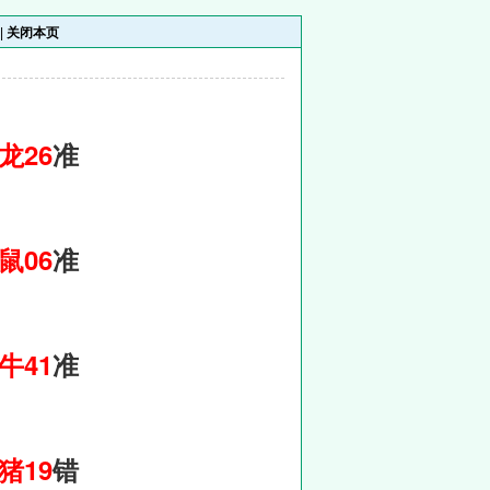
|
关闭本页
龙26
准
鼠06
准
牛41
准
猪19
错