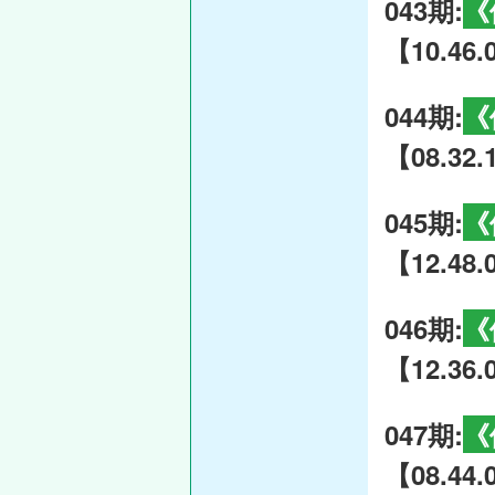
043期:
《
【10.46.0
044期:
《
【08.32.1
045期:
《
【12.48.0
046期:
《
【12.36.0
047期:
《
【08.44.0