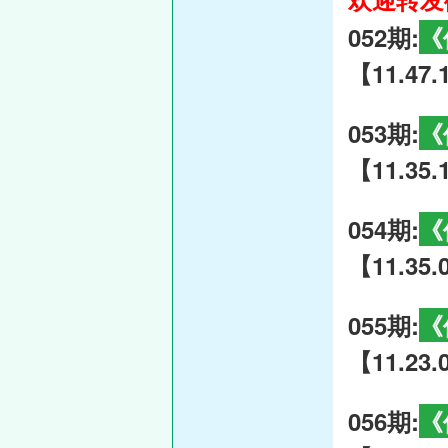
欢迎转发微
052期:
《
【11.47.1
053期:
《
【11.35.1
054期:
《
【11.35.0
055期:
《
【11.23.0
056期:
《