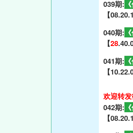
039期:
《
【08.20.1
040期:
《
【
28
.40.
041期:
《
【10.22.0
欢迎转发微
042期:
《
【08.20.1