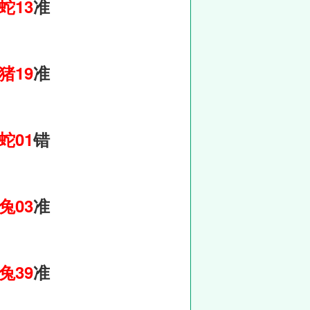
蛇13
准
猪19
准
蛇01
错
兔03
准
兔39
准