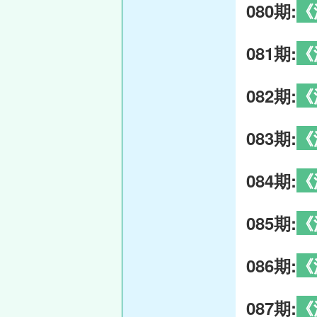
080期:
《
081期:
《
082期:
《
083期:
《
084期:
《
085期:
《
086期:
《
087期:
《