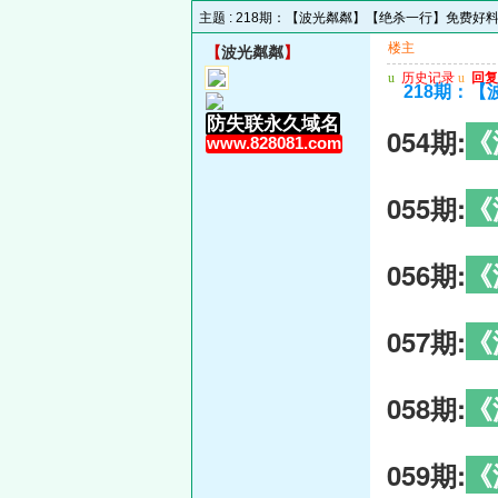
主题 :
218期：【波光粼粼】【绝杀一行】免费好
楼主
【
波光粼粼
】
u
历史记录
u
回复
218期：
防失联永久域名
054期:
《
www.828081.com
055期:
《
056期:
《
057期:
《
058期:
《
059期:
《