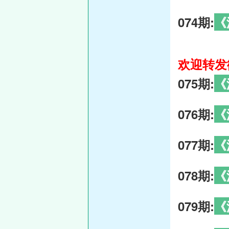
074期:
《
欢迎转发微
075期:
《
076期:
《
077期:
《
078期:
《
079期:
《