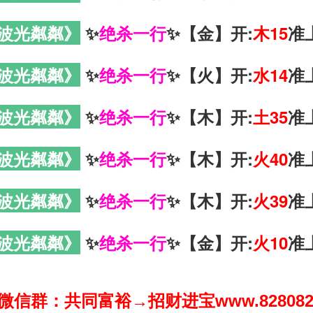
波光粼粼》
✨
绝杀一行
✨【金】开:
木15
准
波光粼粼》
✨
绝杀一行
✨【火】开:
水14
准
波光粼粼》
✨
绝杀一行
✨【木】开:
土35
准
波光粼粼》
✨
绝杀一行
✨【木】开:
火40
准
波光粼粼》
✨
绝杀一行
✨【木】开:
火39
准
波光粼粼》
✨
绝杀一行
✨【金】开:
火10
准
信群：共同富裕→招财进宝www.828082.