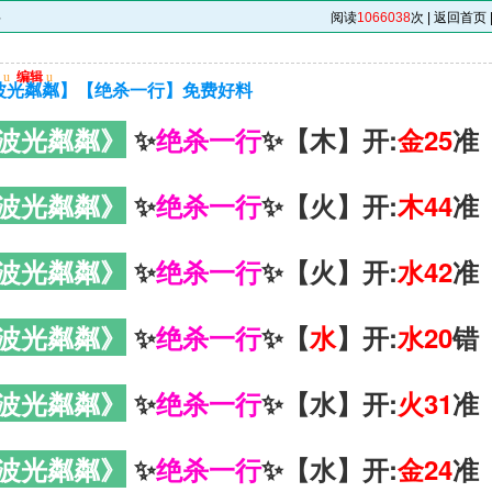
料
阅读
1066038
次 |
返回首页
u
编辑
u
【波光粼粼】【绝杀一行】免费好料
波光粼粼》
✨
绝杀一行
✨【木】开:
金25
准
波光粼粼》
✨
绝杀一行
✨【火】开:
木44
准
波光粼粼》
✨
绝杀一行
✨【火】开:
水42
准
波光粼粼》
✨
绝杀一行
✨【
水
】开:
水20
错
波光粼粼》
✨
绝杀一行
✨【水】开:
火31
准
波光粼粼》
✨
绝杀一行
✨【水】开:
金24
准