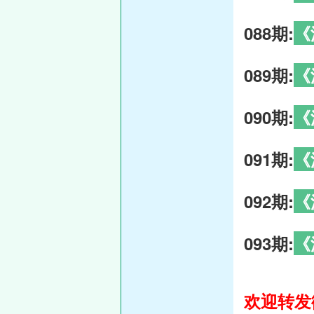
088期:
《
089期:
《
090期:
《
091期:
《
092期:
《
093期:
《
欢迎转发微