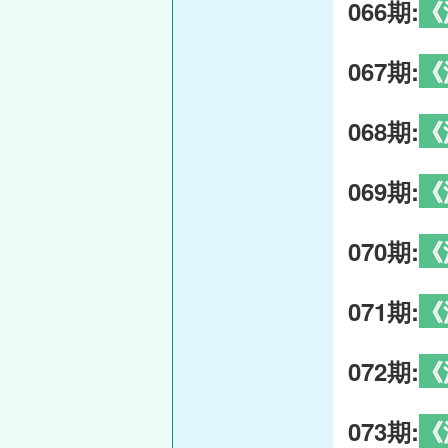
066期:
《
067期:
《
068期:
《
069期:
《
070期:
《
071期:
《
072期:
《
073期:
《