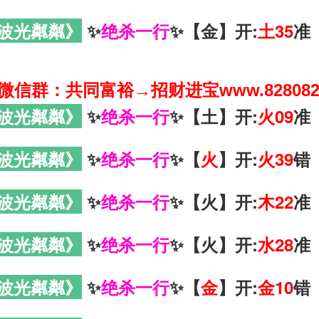
波光粼粼》
✨
绝杀一行
✨【金】开:
土35
准
信群：共同富裕→招财进宝www.828082.
波光粼粼》
✨
绝杀一行
✨【土】开:
火09
准
波光粼粼》
✨
绝杀一行
✨【
火
】开:
火39
错
波光粼粼》
✨
绝杀一行
✨【火】开:
木22
准
波光粼粼》
✨
绝杀一行
✨【火】开:
水28
准
波光粼粼》
✨
绝杀一行
✨【
金
】开:
金10
错