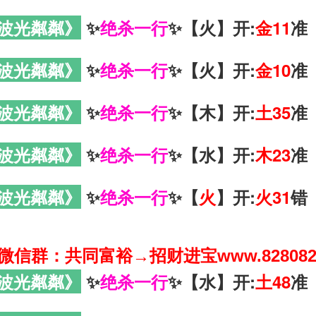
波光粼粼》
✨
绝杀一行
✨【火】开:
金11
准
波光粼粼》
✨
绝杀一行
✨【火】开:
金10
准
波光粼粼》
✨
绝杀一行
✨【木】开:
土35
准
波光粼粼》
✨
绝杀一行
✨【水】开:
木23
准
波光粼粼》
✨
绝杀一行
✨【
火
】开:
火31
错
信群：共同富裕→招财进宝www.828082.
波光粼粼》
✨
绝杀一行
✨【水】开:
土48
准